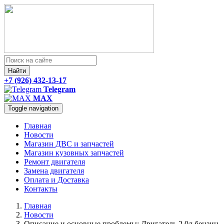
Найти
+7 (926) 432-13-17
Telegram
MAX
Toggle navigation
Главная
Новости
Магазин ДВС и запчастей
Магазин кузовных запчастей
Ремонт двигателя
Замена двигателя
Оплата и Доставка
Контакты
Главная
Новости
Описание и основные проблемы: Двигатель 2.0л бензин