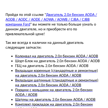
Пройдя по этой ссылке "
Двигатель 2.0л бензин AODA /
AODB / AODC / AODE / AOWA / AOWB / CJBA / CJBB
компании Ford
" вы можете не только больше узнать о
данном двигателе, но и приобрести его по
привлекательной цене!
Так же всегда в наличии на данный двигатель
следующие запчасти:
Коленвал на двигатель 2.0л бензин AODA / AODB
Шорт-Блок на двигатель 2.0л бензин AODA / AODB
ГБЦ на двигатель 2.0л бензин AODA / AODB
Вкладыши коренные (стандартные и ремонтные)
на двигатель 2.0л бензин AODA / AODB
Вкладыши шатунные (стандартные и ремонтные)
на двигатель 2.0л бензин AODA / AODB
Поршни с кольцами на двигатель 2.0л бензин
AODA / AODB
Шатуны на двигатель 2.0л бензин AODA / AODB
Комплект прокладок на двигатель 2.0л бензин