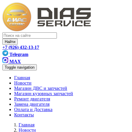
Найти
+7 (926) 432-13-17
Telegram
MAX
Toggle navigation
Главная
Новости
Магазин ДВС и запчастей
Магазин кузовных запчастей
Ремонт двигателя
Замена двигателя
Оплата и Доставка
Контакты
Главная
Новости