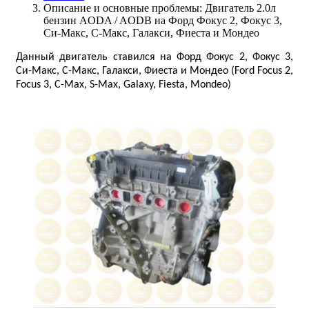
Описание и основные проблемы: Двигатель 2.0л
бензин AODA / AODB на Форд Фокус 2, Фокус 3,
Си-Макс, С-Макс, Галакси, Фиеста и Мондео
Данный двигатель ставился на Форд Фокус 2, Фокус 3,
Си-Макс, С-Макс, Галакси, Фиеста и Мондео (Ford Focus 2,
Focus 3, C-Max, S-Max, Galaxy, Fiesta, Mondeo)