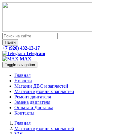
Найти
+7 (926) 432-13-17
Telegram
MAX
Toggle navigation
Главная
Новости
Магазин ДВС и запчастей
Магазин кузовных запчастей
Ремонт двигателя
Замена двигателя
Оплата и Доставка
Контакты
Главная
Магазин кузовных запчастей
VW