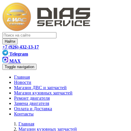
Найти
+7 (926) 432-13-17
Telegram
MAX
Toggle navigation
Главная
Новости
Магазин ДВС и запчастей
Магазин кузовных запчастей
Ремонт двигателя
Замена двигателя
Оплата и Доставка
Контакты
Главная
Магазин кузовных запчастей