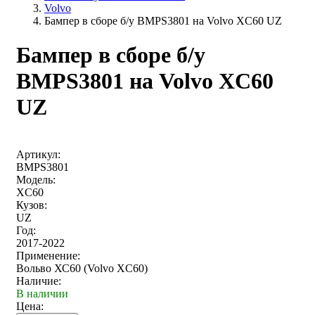
Volvo
Бампер в сборе б/у BMPS3801 на Volvo XC60 UZ
Бампер в сборе б/у
BMPS3801 на Volvo XC60
UZ
Артикул:
BMPS3801
Модель:
XC60
Кузов:
UZ
Год:
2017-2022
Применение:
Вольво ХС60 (Volvo XC60)
Наличие:
В наличии
Цена: