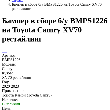
Бампер в сборе б/у BMPS1226 на Toyota Camry XV70
рестайлинг
Бампер в сборе б/у BMPS1226
на Toyota Camry XV70
рестайлинг
Артикул:
BMPS1226
Модель:
Camry
Кузов:
XV70 рестайлинг
Год:
2020-2023
Применение:
Тойота Камри (Toyota Camry)
Наличие:
В наличии
Цена: