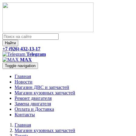
Найти
+7 (926) 432-13-17
Telegram
MAX
Toggle navigation
Главная
Новости
Магазин ДВС и запчастей
Магазин кузовных запчастей
Ремонт двигателя
Замена двигателя
Оплата и Доставка
Контакты
Главная
Магазин кузовных запчастей
Toyota