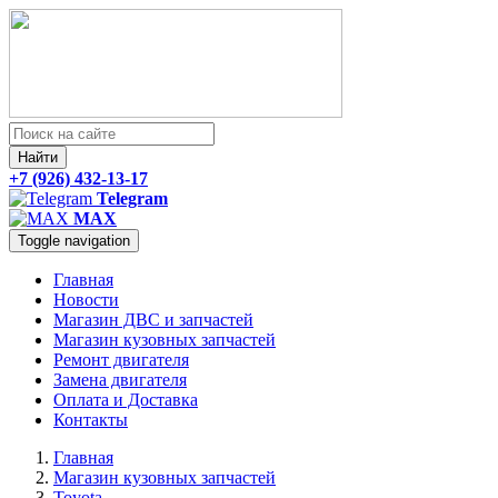
Найти
+7 (926) 432-13-17
Telegram
MAX
Toggle navigation
Главная
Новости
Магазин ДВС и запчастей
Магазин кузовных запчастей
Ремонт двигателя
Замена двигателя
Оплата и Доставка
Контакты
Главная
Магазин кузовных запчастей
Toyota