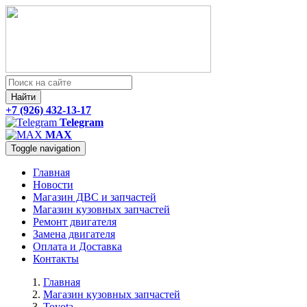
Найти
+7 (926) 432-13-17
Telegram
MAX
Toggle navigation
Главная
Новости
Магазин ДВС и запчастей
Магазин кузовных запчастей
Ремонт двигателя
Замена двигателя
Оплата и Доставка
Контакты
Главная
Магазин кузовных запчастей
Toyota