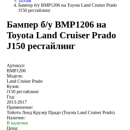
Бампер б/у BMP1206 на Toyota Land Cruiser Prado
J150 рестайлинг
Бампер б/у BMP1206 на
Toyota Land Cruiser Prado
J150 рестайлинг
Артикул:
BMP1206
Модель:
Land Cruiser Prado
Кузов:
J150 рестайлинг
Год:
2013-2017
Применение:
Тойота Ленд Крузер Прадо (Toyota Land Cruiser Prado)
Наличие:
В наличии
Цена: