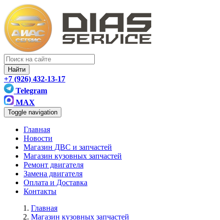
Найти
+7 (926) 432-13-17
Telegram
MAX
Toggle navigation
Главная
Новости
Магазин ДВС и запчастей
Магазин кузовных запчастей
Ремонт двигателя
Замена двигателя
Оплата и Доставка
Контакты
Главная
Магазин кузовных запчастей