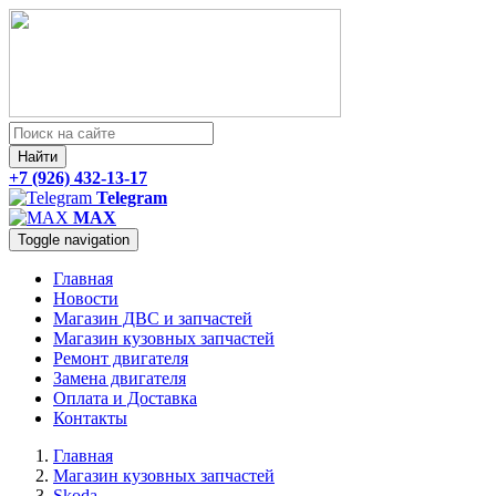
Найти
+7 (926) 432-13-17
Telegram
MAX
Toggle navigation
Главная
Новости
Магазин ДВС и запчастей
Магазин кузовных запчастей
Ремонт двигателя
Замена двигателя
Оплата и Доставка
Контакты
Главная
Магазин кузовных запчастей
Skoda