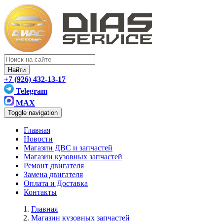
Найти
+7 (926) 432-13-17
Telegram
MAX
Toggle navigation
Главная
Новости
Магазин ДВС и запчастей
Магазин кузовных запчастей
Ремонт двигателя
Замена двигателя
Оплата и Доставка
Контакты
Главная
Магазин кузовных запчастей