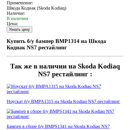
Применение:
Шкода Кодиак (Skoda Kodiaq)
Наличие:
В наличии
Цена:
Купить б/у бампер BMP1314 на Шкода
Кодиак NS7 рестайлинг
Так же в наличии на Skoda Kodiaq
NS7 рестайлинг :
Ноускат б/у BMPA1315 на Skoda Kodiaq NS7 рестайлинг
Бампер в сборе б/у BMPS1341 на Skoda Kodiaq NS7