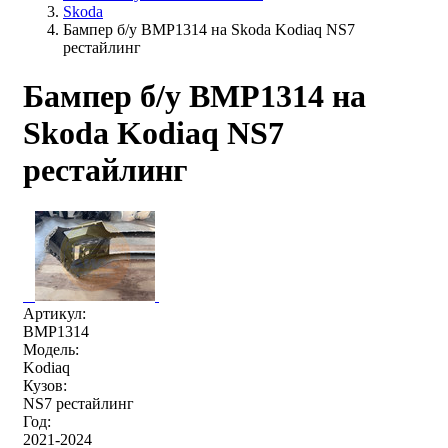
Skoda
Бампер б/у BMP1314 на Skoda Kodiaq NS7
рестайлинг
Бампер б/у BMP1314 на
Skoda Kodiaq NS7
рестайлинг
Артикул:
BMP1314
Модель:
Kodiaq
Кузов:
NS7 рестайлинг
Год:
2021-2024