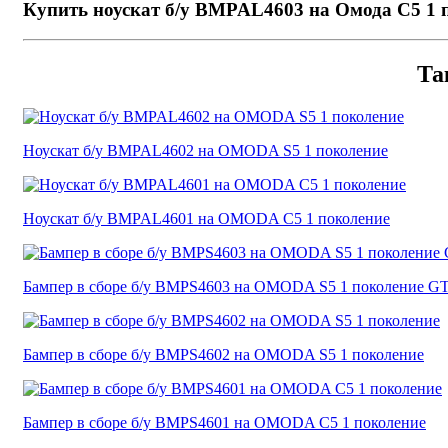
Купить ноускат б/у BMPAL4603 на Омода С5 1 
Та
Ноускат б/у BMPAL4602 на OMODA S5 1 поколение
Ноускат б/у BMPAL4601 на OMODA C5 1 поколение
Бампер в сборе б/у BMPS4603 на OMODA S5 1 поколение G
Бампер в сборе б/у BMPS4602 на OMODA S5 1 поколение
Бампер в сборе б/у BMPS4601 на OMODA C5 1 поколение