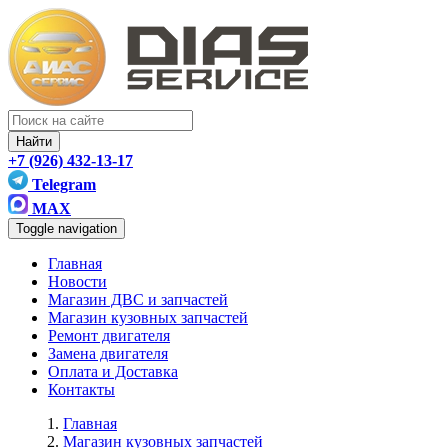
Найти
+7 (926) 432-13-17
Telegram
MAX
Toggle navigation
Главная
Новости
Магазин ДВС и запчастей
Магазин кузовных запчастей
Ремонт двигателя
Замена двигателя
Оплата и Доставка
Контакты
Главная
Магазин кузовных запчастей