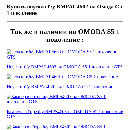
Купить ноускат б/у BMPAL4602 на Омода С5
1 поколение
Так же в наличии на OMODA S5 1
поколение :
Ноускат б/у BMPAL4603 на OMODA S5 1 поколение GTS
Ноускат б/у BMPAL4601 на OMODA C5 1 поколение
Бампер в сборе б/у BMPS4603 на OMODA S5 1 поколение
GTS