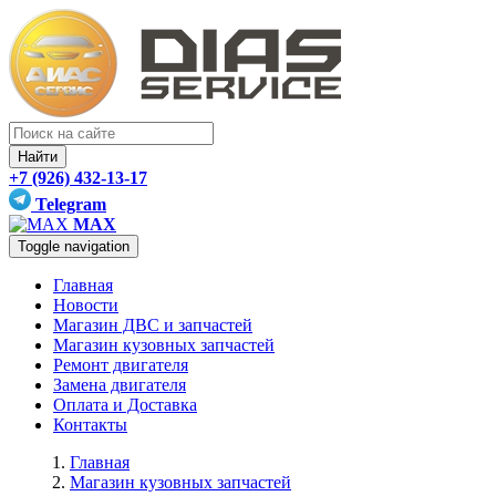
Найти
+7 (926) 432-13-17
Telegram
MAX
Toggle navigation
Главная
Новости
Магазин ДВС и запчастей
Магазин кузовных запчастей
Ремонт двигателя
Замена двигателя
Оплата и Доставка
Контакты
Главная
Магазин кузовных запчастей