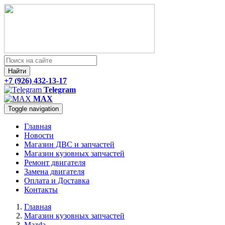
Найти
+7 (926) 432-13-17
Telegram
MAX
Toggle navigation
Главная
Новости
Магазин ДВС и запчастей
Магазин кузовных запчастей
Ремонт двигателя
Замена двигателя
Оплата и Доставка
Контакты
Главная
Магазин кузовных запчастей
Mazda