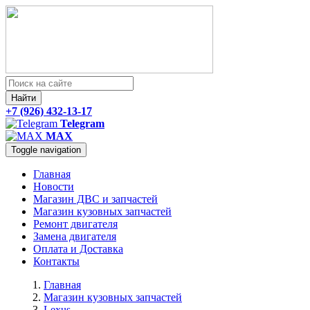
Найти
+7 (926) 432-13-17
Telegram
MAX
Toggle navigation
Главная
Новости
Магазин ДВС и запчастей
Магазин кузовных запчастей
Ремонт двигателя
Замена двигателя
Оплата и Доставка
Контакты
Главная
Магазин кузовных запчастей
Lexus