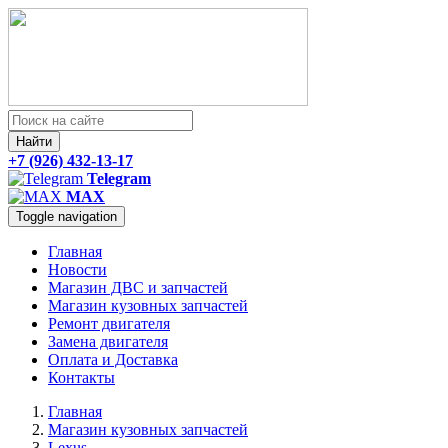
Найти
+7 (926) 432-13-17
Telegram
MAX
Toggle navigation
Главная
Новости
Магазин ДВС и запчастей
Магазин кузовных запчастей
Ремонт двигателя
Замена двигателя
Оплата и Доставка
Контакты
Главная
Магазин кузовных запчастей
Lexus