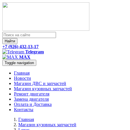
Найти
+7 (926) 432-13-17
Telegram
MAX
Toggle navigation
Главная
Новости
Магазин ДВС и запчастей
Магазин кузовных запчастей
Ремонт двигателя
Замена двигателя
Оплата и Доставка
Контакты
Главная
Магазин кузовных запчастей
Lexus