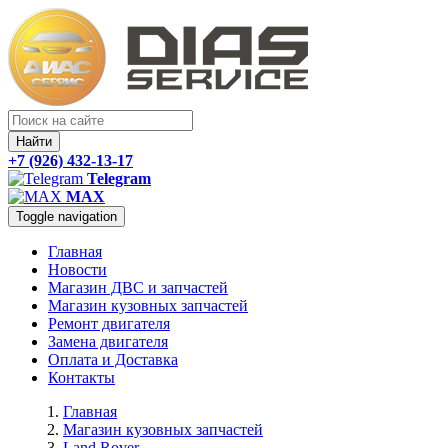
Найти
+7 (926) 432-13-17
Telegram
MAX
Toggle navigation
Главная
Новости
Магазин ДВС и запчастей
Магазин кузовных запчастей
Ремонт двигателя
Замена двигателя
Оплата и Доставка
Контакты
Главная
Магазин кузовных запчастей
Land Rover