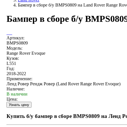
Бампер в сборе б/у BMPS0809 на Land Rover Range Rov
Бампер в сборе б/у BMPS0809
Артикул:
BMPS0809
Модель:
Range Rover Evoque
Кузов:
L551
Год:
2018-2022
Применение:
Ленд Ровер Рендж Ровер (Land Rover Range Rover Evoque)
Наличие:
В наличии
Цена:
Купить б/у бампер в сборе BMPS0809 на Ленд Р