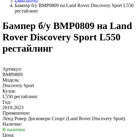
Бампер б/у BMP0809 на Land Rover Discovery Sport L550
рестайлинг
Бампер б/у BMP0809 на Land
Rover Discovery Sport L550
рестайлинг
Артикул:
BMP0809
Модель:
Discovery Sport
Кузов:
L550 рестайлинг
Год:
2019-2023
Применение:
Ленд Ровер Дисковери Спорт (Land Rover Discovery Sport)
Наличие:
В наличии
Цена: