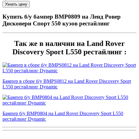
Купить б/у бампер BMP0809 на Ленд Ровер
Дисковери Спорт 550 кузов рестайлинг
Так же в наличии на Land Rover
Discovery Sport L550 рестайлинг :
Бампер в сборе б/у BMPS0812 на Land Rover Discovery Sport
L550 рестайлинг Dynamic
Бампер б/у BMP0804 на Land Rover Discovery Sport L550
рестайлинг Dynamic