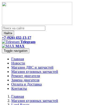
Найти
+7 (926) 432-13-17
Telegram
MAX
Toggle navigation
Главная
Новости
Магазин ДВС и запчастей
Магазин кузовных запчастей
Ремонт двигателя
Замена двигателя
Оплата и Доставка
Контакты
Главная
Магазин кузовных запчастей
Land Rover