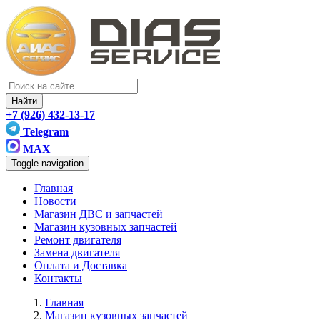
Найти
+7 (926) 432-13-17
Telegram
MAX
Toggle navigation
Главная
Новости
Магазин ДВС и запчастей
Магазин кузовных запчастей
Ремонт двигателя
Замена двигателя
Оплата и Доставка
Контакты
Главная
Магазин кузовных запчастей