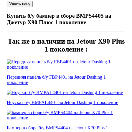
Купить б/у бампер в сборе BMPS4405 на
Джетур Х90 Плюс 1 поколение
Так же в наличии на Jetour X90 Plus
1 поколение :
Передняя панель б/у FBP4401 на Jetour Dashing 1
поколение
Ноускат б/у BMPAL4401 на Jetour Dashing 1 поколение
Бампер в сборе б/у BMPS4404 на Jetour X70 Plus 1