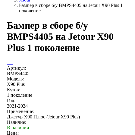
Бампер в сборе б/у BMPS4405 на Jetour X90 Plus 1
поколение
Бампер в сборе б/у
BMPS4405 на Jetour X90
Plus 1 поколение
Артикул:
BMPS4405
Модель:
X90 Plus
Кузов:
1 поколение
Год:
2021-2024
Применение:
Джетур Х90 Плюс (Jetour X90 Plus)
Наличие:
В наличии
Цена: