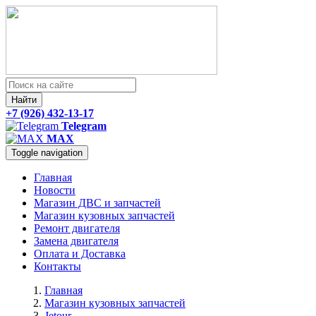
Найти
+7 (926) 432-13-17
Telegram
MAX
Toggle navigation
Главная
Новости
Магазин ДВС и запчастей
Магазин кузовных запчастей
Ремонт двигателя
Замена двигателя
Оплата и Доставка
Контакты
Главная
Магазин кузовных запчастей
Jetour