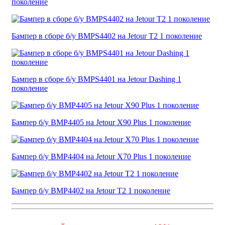
поколение
Бампер в сборе б/у BMPS4402 на Jetour T2 1 поколение
Бампер в сборе б/у BMPS4401 на Jetour Dashing 1
поколение
Бампер б/у BMP4405 на Jetour X90 Plus 1 поколение
Бампер б/у BMP4404 на Jetour X70 Plus 1 поколение
Бампер б/у BMP4402 на Jetour T2 1 поколение