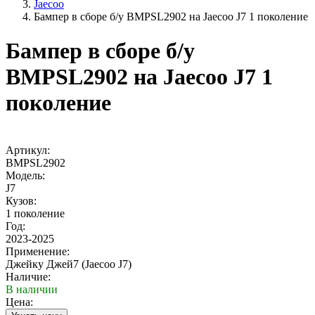
Jaecoo
Бампер в сборе б/у BMPSL2902 на Jaecoo J7 1 поколение
Бампер в сборе б/у
BMPSL2902 на Jaecoo J7 1
поколение
Артикул:
BMPSL2902
Модель:
J7
Кузов:
1 поколение
Год:
2023-2025
Применение:
Джейку Джей7 (Jaecoo J7)
Наличие:
В наличии
Цена: