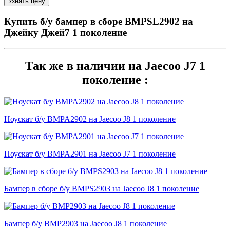
Купить б/у бампер в сборе BMPSL2902 на
Джейку Джей7 1 поколение
Так же в наличии на Jaecoo J7 1
поколение :
Ноускат б/у BMPA2902 на Jaecoo J8 1 поколение
Ноускат б/у BMPA2901 на Jaecoo J7 1 поколение
Бампер в сборе б/у BMPS2903 на Jaecoo J8 1 поколение
Бампер б/у BMP2903 на Jaecoo J8 1 поколение