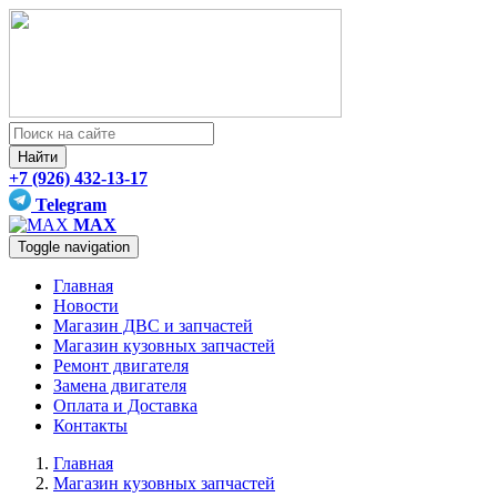
Найти
+7 (926) 432-13-17
Telegram
MAX
Toggle navigation
Главная
Новости
Магазин ДВС и запчастей
Магазин кузовных запчастей
Ремонт двигателя
Замена двигателя
Оплата и Доставка
Контакты
Главная
Магазин кузовных запчастей