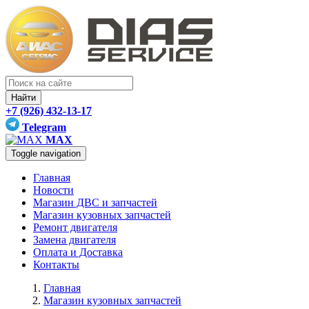
Найти
+7 (926) 432-13-17
Telegram
MAX
Toggle navigation
Главная
Новости
Магазин ДВС и запчастей
Магазин кузовных запчастей
Ремонт двигателя
Замена двигателя
Оплата и Доставка
Контакты
Главная
Магазин кузовных запчастей