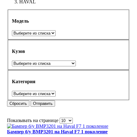
HAVAL
Модель
Кузов
Категория
Сбросить
Отправить
Показывать на странице
Бампер б/у BMP3201 на Haval F7 1 поколение