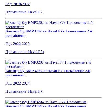
Год: 2018-2022
Применение: Haval F7
Бампер б/у BMP3202 на Haval F7x 1 поколение 2-й
рестайлинг
Год: 2022-2025
Применение: Haval F7x
Бампер б/у BMP3203 на Haval F7 1 поколение 2-й
рестайлинг
Год: 2022-2024
Применение: Haval F7
Бампер б/у BMP3204 на Haval F7x 1 поколение