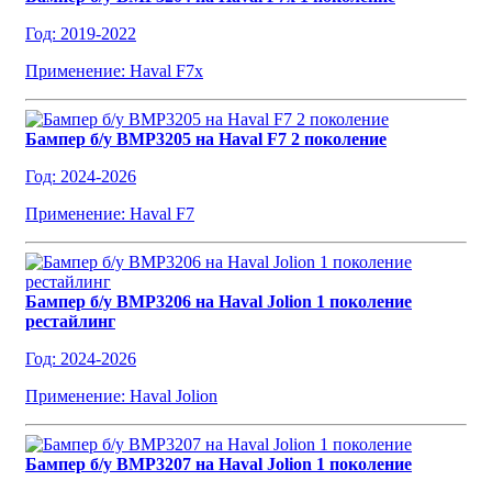
Год: 2019-2022
Применение: Haval F7x
Бампер б/у BMP3205 на Haval F7 2 поколение
Год: 2024-2026
Применение: Haval F7
Бампер б/у BMP3206 на Haval Jolion 1 поколение
рестайлинг
Год: 2024-2026
Применение: Haval Jolion
Бампер б/у BMP3207 на Haval Jolion 1 поколение