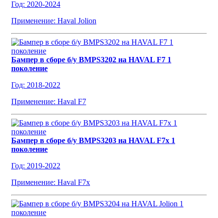
Год: 2020-2024
Применение: Haval Jolion
Бампер в сборе б/у BMPS3202 на HAVAL F7 1
поколение
Год: 2018-2022
Применение: Haval F7
Бампер в сборе б/у BMPS3203 на HAVAL F7x 1
поколение
Год: 2019-2022
Применение: Haval F7x