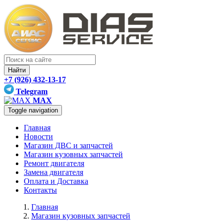
Найти
+7 (926) 432-13-17
Telegram
MAX
Toggle navigation
Главная
Новости
Магазин ДВС и запчастей
Магазин кузовных запчастей
Ремонт двигателя
Замена двигателя
Оплата и Доставка
Контакты
Главная
Магазин кузовных запчастей