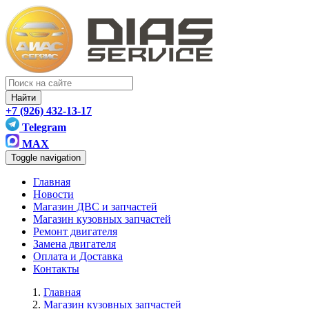
Найти
+7 (926) 432-13-17
Telegram
MAX
Toggle navigation
Главная
Новости
Магазин ДВС и запчастей
Магазин кузовных запчастей
Ремонт двигателя
Замена двигателя
Оплата и Доставка
Контакты
Главная
Магазин кузовных запчастей