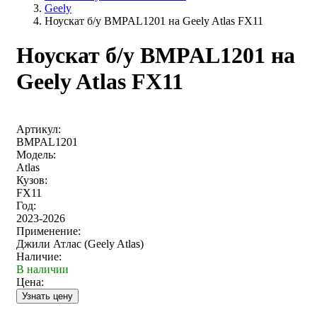
Geely
Ноускат б/у BMPAL1201 на Geely Atlas FX11
Ноускат б/у BMPAL1201 на
Geely Atlas FX11
Артикул:
BMPAL1201
Модель:
Atlas
Кузов:
FX11
Год:
2023-2026
Применение:
Джили Атлас (Geely Atlas)
Наличие:
В наличии
Цена: