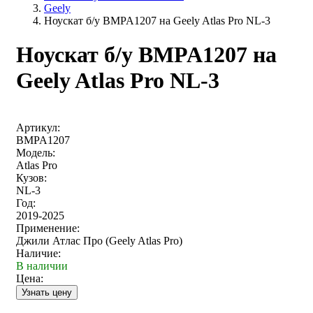
Geely
Ноускат б/у BMPA1207 на Geely Atlas Pro NL-3
Ноускат б/у BMPA1207 на
Geely Atlas Pro NL-3
Артикул:
BMPA1207
Модель:
Atlas Pro
Кузов:
NL-3
Год:
2019-2025
Применение:
Джили Атлас Про (Geely Atlas Pro)
Наличие:
В наличии
Цена: