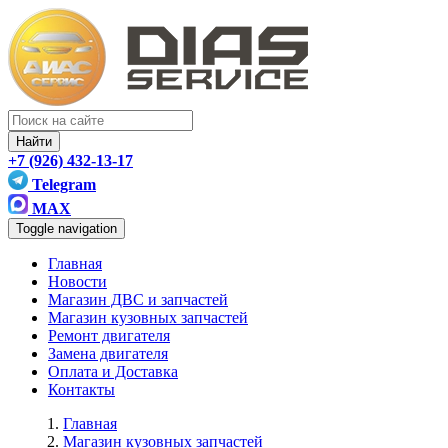
Найти
+7 (926) 432-13-17
Telegram
MAX
Toggle navigation
Главная
Новости
Магазин ДВС и запчастей
Магазин кузовных запчастей
Ремонт двигателя
Замена двигателя
Оплата и Доставка
Контакты
Главная
Магазин кузовных запчастей