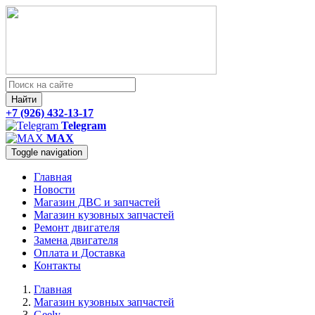
Найти
+7 (926) 432-13-17
Telegram
MAX
Toggle navigation
Главная
Новости
Магазин ДВС и запчастей
Магазин кузовных запчастей
Ремонт двигателя
Замена двигателя
Оплата и Доставка
Контакты
Главная
Магазин кузовных запчастей
Geely