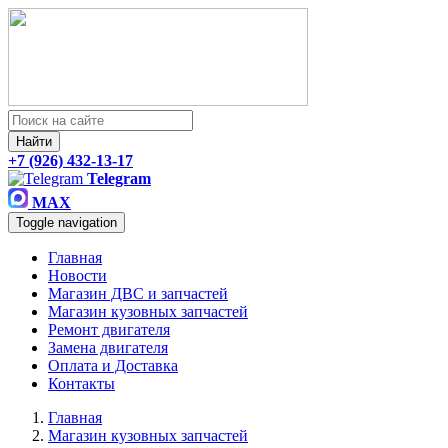
Найти
+7 (926) 432-13-17
Telegram
MAX
Toggle navigation
Главная
Новости
Магазин ДВС и запчастей
Магазин кузовных запчастей
Ремонт двигателя
Замена двигателя
Оплата и Доставка
Контакты
Главная
Магазин кузовных запчастей