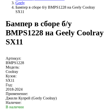
Geely
Бампер в сборе б/у BMPS1228 на Geely Coolray
SX11
Бампер в сборе б/у
BMPS1228 на Geely Coolray
SX11
Артикул:
BMPS1228
Модель:
Coolray
Кузов:
SX11
Год:
2018-2024
Применение:
Джили Кулрей (Geely Coolray)
Наличие:
В наличии