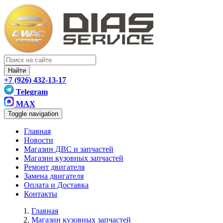
Найти
+7 (926) 432-13-17
Telegram
MAX
Toggle navigation
Главная
Новости
Магазин ДВС и запчастей
Магазин кузовных запчастей
Ремонт двигателя
Замена двигателя
Оплата и Доставка
Контакты
Главная
Магазин кузовных запчастей