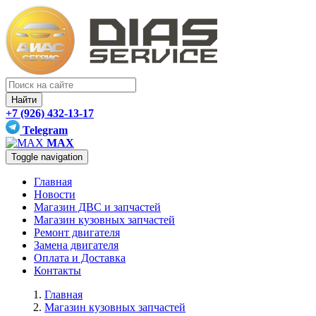
Найти
+7 (926) 432-13-17
Telegram
MAX
Toggle navigation
Главная
Новости
Магазин ДВС и запчастей
Магазин кузовных запчастей
Ремонт двигателя
Замена двигателя
Оплата и Доставка
Контакты
Главная
Магазин кузовных запчастей