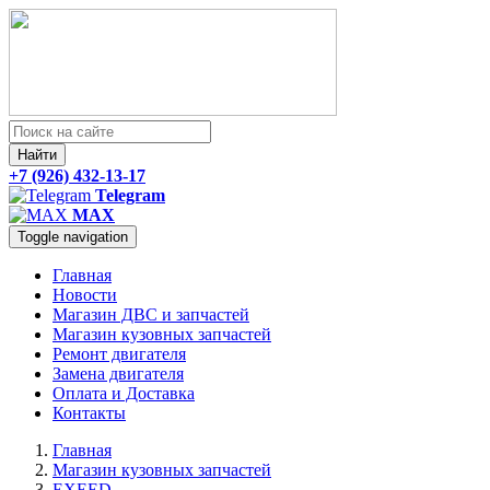
Найти
+7 (926) 432-13-17
Telegram
MAX
Toggle navigation
Главная
Новости
Магазин ДВС и запчастей
Магазин кузовных запчастей
Ремонт двигателя
Замена двигателя
Оплата и Доставка
Контакты
Главная
Магазин кузовных запчастей
EXEED