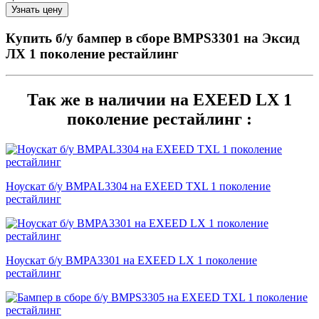
Купить б/у бампер в сборе BMPS3301 на Эксид
ЛХ 1 поколение рестайлинг
Так же в наличии на EXEED LX 1
поколение рестайлинг :
Ноускат б/у BMPAL3304 на EXEED TXL 1 поколение
рестайлинг
Ноускат б/у BMPA3301 на EXEED LX 1 поколение
рестайлинг