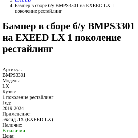
Бампер в сборе б/у BMPS3301 на EXEED LX 1
поколение рестайлинг
Бампер в сборе б/у BMPS3301
на EXEED LX 1 поколение
рестайлинг
Артикул:
BMPS3301
Модель:
LX
Кузов:
1 поколение рестайлинг
Год:
2019-2024
Применение:
Эксид ЛХ (EXEED LX)
Наличие:
В наличии
Цена: