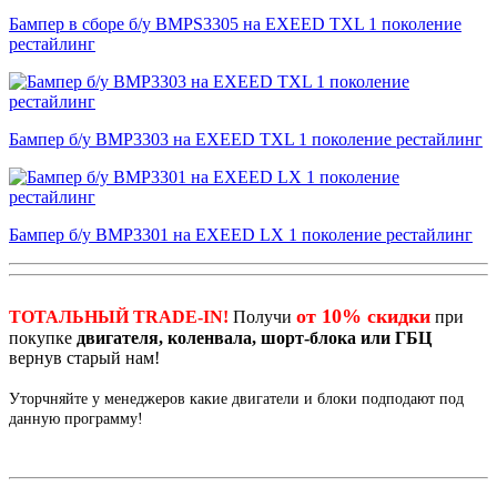
Бампер в сборе б/у BMPS3305 на EXEED TXL 1 поколение
рестайлинг
Бампер б/у BMP3303 на EXEED TXL 1 поколение рестайлинг
Бампер б/у BMP3301 на EXEED LX 1 поколение рестайлинг
от 10% скидки
ТОТАЛЬНЫЙ TRADE-IN!
Получи
при
покупке
двигателя, коленвала, шорт-блока или ГБЦ
вернув старый нам!
Уторчняйте у менеджеров какие двигатели и блоки подподают под
данную программу!