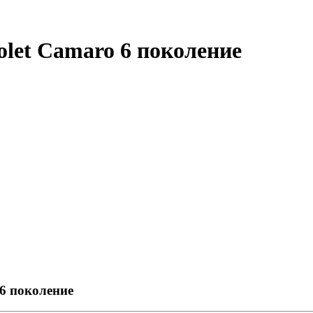
olet Camaro 6 поколение
6 поколение