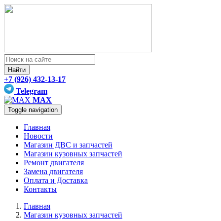
Найти
+7 (926) 432-13-17
Telegram
MAX
Toggle navigation
Главная
Новости
Магазин ДВС и запчастей
Магазин кузовных запчастей
Ремонт двигателя
Замена двигателя
Оплата и Доставка
Контакты
Главная
Магазин кузовных запчастей