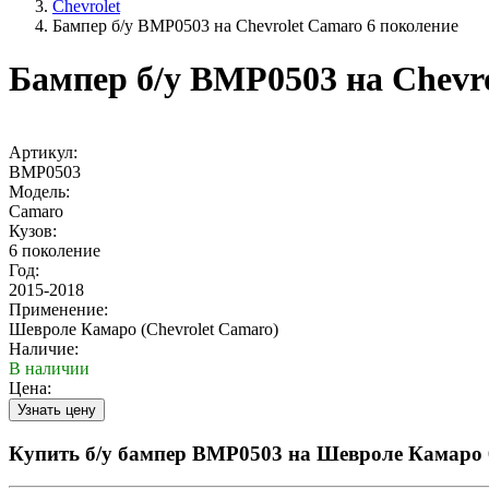
Chevrolet
Бампер б/у BMP0503 на Chevrolet Camaro 6 поколение
Бампер б/у BMP0503 на Chevr
Артикул:
BMP0503
Модель:
Camaro
Кузов:
6 поколение
Год:
2015-2018
Применение:
Шевроле Камаро (Chevrolet Camaro)
Наличие:
В наличии
Цена:
Купить б/у бампер BMP0503 на Шевроле Камаро 