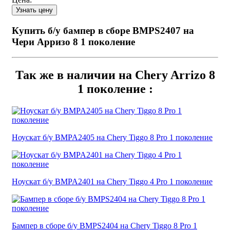
Купить б/у бампер в сборе BMPS2407 на
Чери Арризо 8 1 поколение
Так же в наличии на Chery Arrizo 8
1 поколение :
Ноускат б/у BMPA2405 на Chery Tiggo 8 Pro 1 поколение
Ноускат б/у BMPA2401 на Chery Tiggo 4 Pro 1 поколение
Бампер в сборе б/у BMPS2404 на Chery Tiggo 8 Pro 1