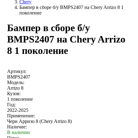
Chery
Бампер в сборе б/у BMPS2407 на Chery Arrizo 8 1
поколение
Бампер в сборе б/у
BMPS2407 на Chery Arrizo
8 1 поколение
Артикул:
BMPS2407
Модель:
Arrizo 8
Кузов:
1 поколение
Год:
2022-2025
Применение:
Чери Арризо 8 (Chery Arrizo 8)
Наличие:
В наличии
Цена: