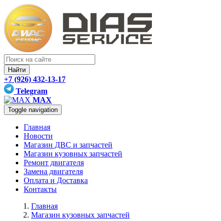
Найти
+7 (926) 432-13-17
Telegram
MAX
Toggle navigation
Главная
Новости
Магазин ДВС и запчастей
Магазин кузовных запчастей
Ремонт двигателя
Замена двигателя
Оплата и Доставка
Контакты
Главная
Магазин кузовных запчастей