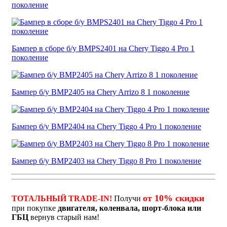
поколение
Бампер в сборе б/у BMPS2401 на Chery Tiggo 4 Pro 1
поколение
Бампер б/у BMP2405 на Chery Arrizo 8 1 поколение
Бампер б/у BMP2404 на Chery Tiggo 4 Pro 1 поколение
Бампер б/у BMP2403 на Chery Tiggo 8 Pro 1 поколение
от 10% скидки
ТОТАЛЬНЫЙ TRADE-IN!
Получи
при покупке
двигателя, коленвала, шорт-блока или
ГБЦ
вернув старый нам!