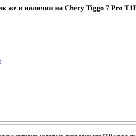
ак же в наличии на Chery Tiggo 7 Pro T1E