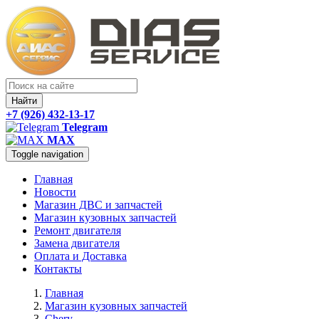
Найти
+7 (926) 432-13-17
Telegram
MAX
Toggle navigation
Главная
Новости
Магазин ДВС и запчастей
Магазин кузовных запчастей
Ремонт двигателя
Замена двигателя
Оплата и Доставка
Контакты
Главная
Магазин кузовных запчастей
Chery