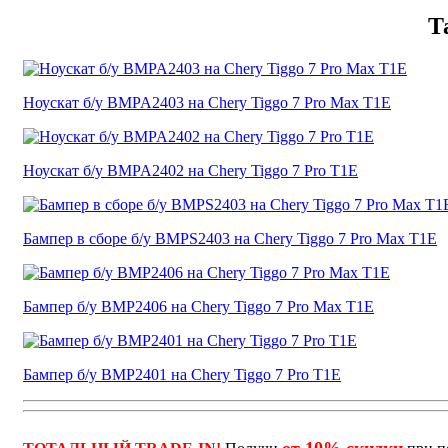
Т
Ноускат б/у BMPA2403 на Chery Tiggo 7 Pro Max T1E
Ноускат б/у BMPA2402 на Chery Tiggo 7 Pro T1E
Бампер в сборе б/у BMPS2403 на Chery Tiggo 7 Pro Max T1E
Бампер б/у BMP2406 на Chery Tiggo 7 Pro Max T1E
Бампер б/у BMP2401 на Chery Tiggo 7 Pro T1E