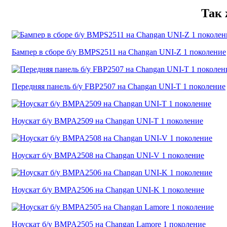
Так 
Бампер в сборе б/у BMPS2511 на Changan UNI-Z 1 поколение
Передняя панель б/у FBP2507 на Changan UNI-T 1 поколение
Ноускат б/у BMPA2509 на Changan UNI-T 1 поколение
Ноускат б/у BMPA2508 на Changan UNI-V 1 поколение
Ноускат б/у BMPA2506 на Changan UNI-K 1 поколение
Ноускат б/у BMPA2505 на Changan Lamore 1 поколение