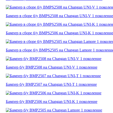
Бампер в сборе б/у BMPS2508 на Changan UNI-V 1 поколени
Бампер в сборе б/у BMPS2506 на Changan UNI-K 1 поколени
Бампер в сборе б/у BMPS2505 на Changan Lamore 1 поколени
Бампер б/у BMP2508 на Changan UNI-V 1 поколение
Бампер б/у BMP2507 на Changan UNI-T 1 поколение
Бампер б/у BMP2506 на Changan UNI-K 1 поколение