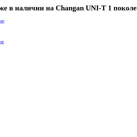
же в наличии на Changan UNI-T 1 поколе