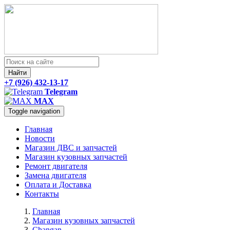
Найти
+7 (926) 432-13-17
Telegram
MAX
Toggle navigation
Главная
Новости
Магазин ДВС и запчастей
Магазин кузовных запчастей
Ремонт двигателя
Замена двигателя
Оплата и Доставка
Контакты
Главная
Магазин кузовных запчастей
Changan