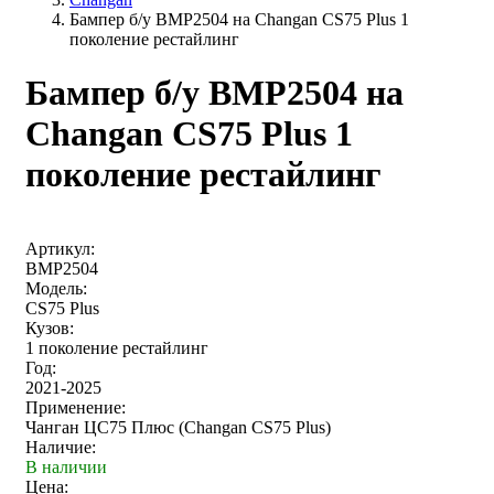
Бампер б/у BMP2504 на Changan CS75 Plus 1
поколение рестайлинг
Бампер б/у BMP2504 на
Changan CS75 Plus 1
поколение рестайлинг
Артикул:
BMP2504
Модель:
CS75 Plus
Кузов:
1 поколение рестайлинг
Год:
2021-2025
Применение:
Чанган ЦС75 Плюс (Changan CS75 Plus)
Наличие:
В наличии
Цена: