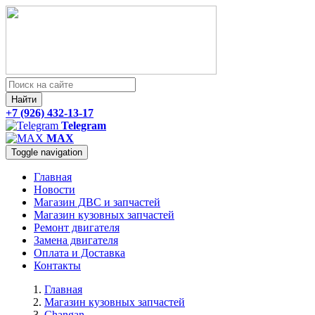
Найти
+7 (926) 432-13-17
Telegram
MAX
Toggle navigation
Главная
Новости
Магазин ДВС и запчастей
Магазин кузовных запчастей
Ремонт двигателя
Замена двигателя
Оплата и Доставка
Контакты
Главная
Магазин кузовных запчастей
Changan