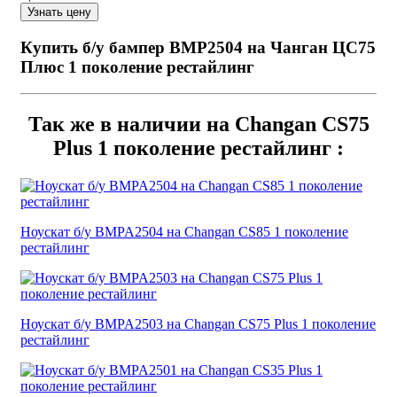
Купить б/у бампер BMP2504 на Чанган ЦС75
Плюс 1 поколение рестайлинг
Так же в наличии на Changan CS75
Plus 1 поколение рестайлинг :
Ноускат б/у BMPA2504 на Changan CS85 1 поколение
рестайлинг
Ноускат б/у BMPA2503 на Changan CS75 Plus 1 поколение
рестайлинг