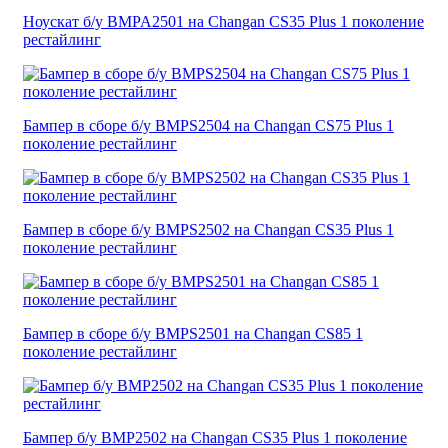
Ноускат б/у BMPA2501 на Changan CS35 Plus 1 поколение
рестайлинг
Бампер в сборе б/у BMPS2504 на Changan CS75 Plus 1
поколение рестайлинг
Бампер в сборе б/у BMPS2502 на Changan CS35 Plus 1
поколение рестайлинг
Бампер в сборе б/у BMPS2501 на Changan CS85 1
поколение рестайлинг
Бампер б/у BMP2502 на Changan CS35 Plus 1 поколение