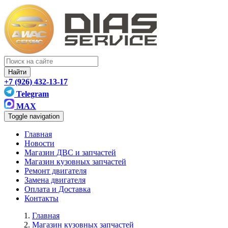
Найти
+7 (926) 432-13-17
Telegram
MAX
Toggle navigation
Главная
Новости
Магазин ДВС и запчастей
Магазин кузовных запчастей
Ремонт двигателя
Замена двигателя
Оплата и Доставка
Контакты
Главная
Магазин кузовных запчастей