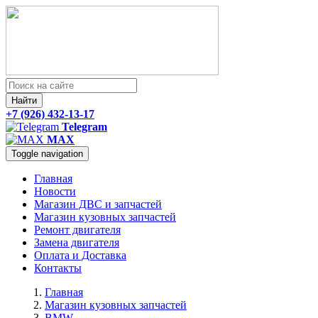
Найти
+7 (926) 432-13-17
Telegram
MAX
Toggle navigation
Главная
Новости
Магазин ДВС и запчастей
Магазин кузовных запчастей
Ремонт двигателя
Замена двигателя
Оплата и Доставка
Контакты
Главная
Магазин кузовных запчастей
BMW