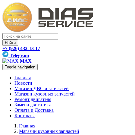
Найти
+7 (926) 432-13-17
Telegram
MAX
Toggle navigation
Главная
Новости
Магазин ДВС и запчастей
Магазин кузовных запчастей
Ремонт двигателя
Замена двигателя
Оплата и Доставка
Контакты
Главная
Магазин кузовных запчастей