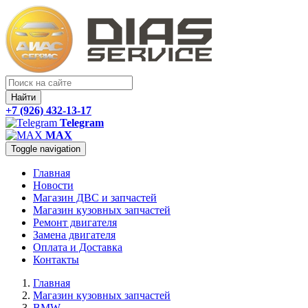
Найти
+7 (926) 432-13-17
Telegram
MAX
Toggle navigation
Главная
Новости
Магазин ДВС и запчастей
Магазин кузовных запчастей
Ремонт двигателя
Замена двигателя
Оплата и Доставка
Контакты
Главная
Магазин кузовных запчастей
BMW