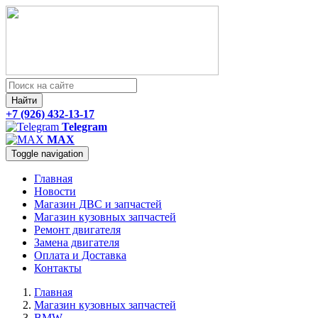
Найти
+7 (926) 432-13-17
Telegram
MAX
Toggle navigation
Главная
Новости
Магазин ДВС и запчастей
Магазин кузовных запчастей
Ремонт двигателя
Замена двигателя
Оплата и Доставка
Контакты
Главная
Магазин кузовных запчастей
BMW