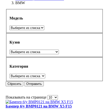
BMW
Модель
Кузов
Категория
Сбросить
Отправить
Показывать на странице
Бампер б/у BMP0121 на BMW X5 F15