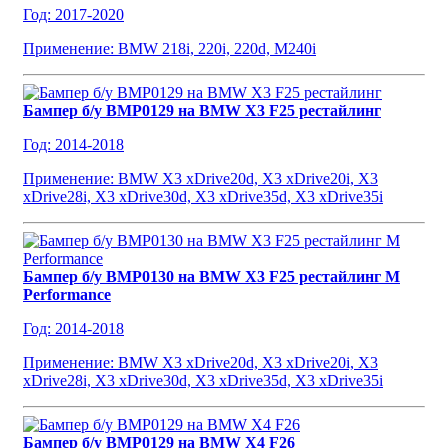
Год: 2017-2020
Применение: BMW 218i, 220i, 220d, M240i
Бампер б/у BMP0129 на BMW X3 F25 рестайлинг
Год: 2014-2018
Применение: BMW X3 xDrive20d, X3 xDrive20i, X3
xDrive28i, X3 xDrive30d, X3 xDrive35d, X3 xDrive35i
Бампер б/у BMP0130 на BMW X3 F25 рестайлинг M
Performance
Год: 2014-2018
Применение: BMW X3 xDrive20d, X3 xDrive20i, X3
xDrive28i, X3 xDrive30d, X3 xDrive35d, X3 xDrive35i
Бампер б/у BMP0129 на BMW X4 F26