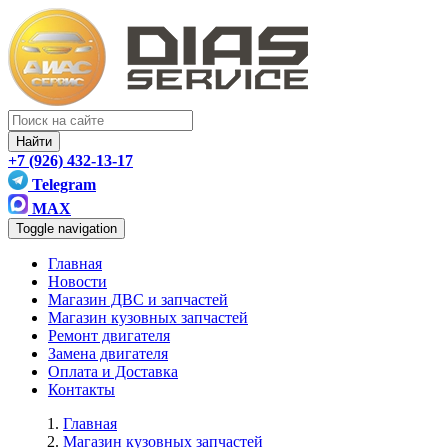
Найти
+7 (926) 432-13-17
Telegram
MAX
Toggle navigation
Главная
Новости
Магазин ДВС и запчастей
Магазин кузовных запчастей
Ремонт двигателя
Замена двигателя
Оплата и Доставка
Контакты
Главная
Магазин кузовных запчастей