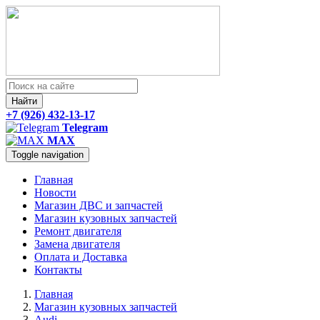
Найти
+7 (926) 432-13-17
Telegram
MAX
Toggle navigation
Главная
Новости
Магазин ДВС и запчастей
Магазин кузовных запчастей
Ремонт двигателя
Замена двигателя
Оплата и Доставка
Контакты
Главная
Магазин кузовных запчастей
Audi