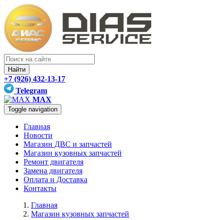
Найти
+7 (926) 432-13-17
Telegram
MAX
Toggle navigation
Главная
Новости
Магазин ДВС и запчастей
Магазин кузовных запчастей
Ремонт двигателя
Замена двигателя
Оплата и Доставка
Контакты
Главная
Магазин кузовных запчастей