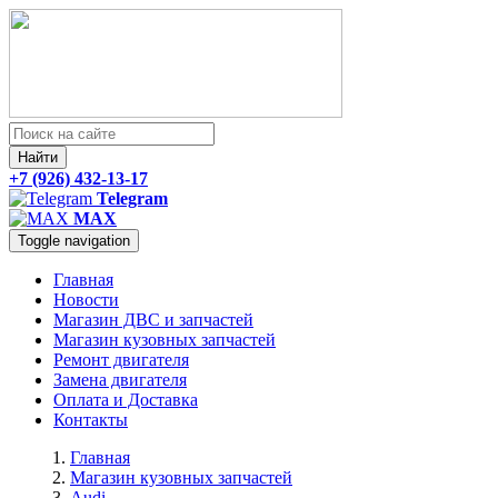
Найти
+7 (926) 432-13-17
Telegram
MAX
Toggle navigation
Главная
Новости
Магазин ДВС и запчастей
Магазин кузовных запчастей
Ремонт двигателя
Замена двигателя
Оплата и Доставка
Контакты
Главная
Магазин кузовных запчастей
Audi