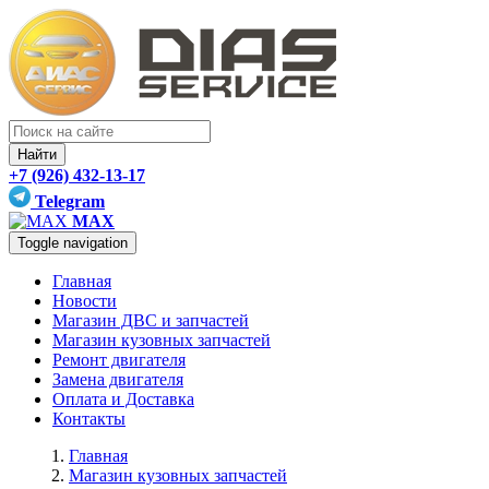
Найти
+7 (926) 432-13-17
Telegram
MAX
Toggle navigation
Главная
Новости
Магазин ДВС и запчастей
Магазин кузовных запчастей
Ремонт двигателя
Замена двигателя
Оплата и Доставка
Контакты
Главная
Магазин кузовных запчастей